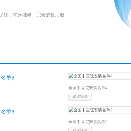
保修，终身维修，完善的售后服
名单5
全国中医院安装名单4...
阅读详情
名单3
全国中医院安装名单2...
阅读详情