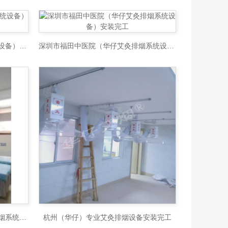
泰州市中医院（华仔艾灸排烟系统设备）安装完工
深圳市福田中医院（华仔艾灸排烟系统设备）安装完工
上海中医诊所（华仔）专业艾灸排烟系统安装完
杭州（华仔）专业艾灸排烟设备安装完工