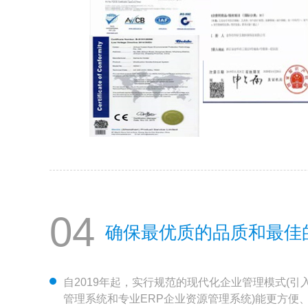
04
确保最优质的品质和最佳
自2019年起，实行规范的现代化企业管理模式(引
管理系统和专业ERP企业资源管理系统)能更方便