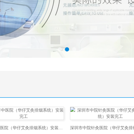
温州市中医院（华仔艾灸排烟系统）安装完工