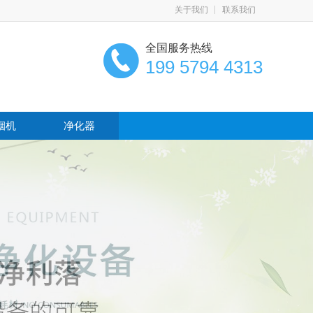
关于我们
联系我们
全国服务热线
199 5794 4313
烟机
净化器