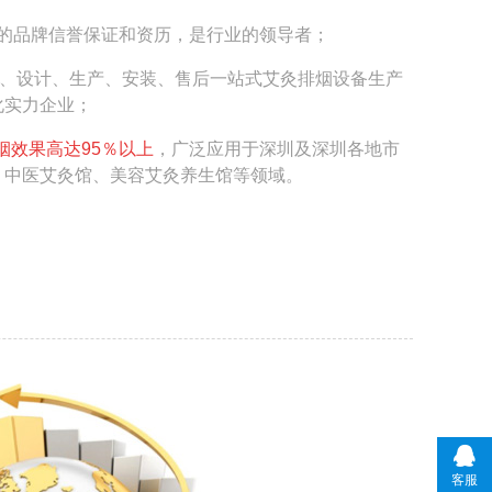
年的品牌信誉保证和资历，是行业的领导者；
发、设计、生产、安装、售后一站式艾灸排烟设备生产
化实力企业；
烟效果高达95％以上
，广泛应用于深圳及深圳各地市
、中医艾灸馆、美容艾灸养生馆等领域。
客服