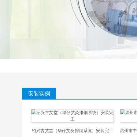
安装实例
绍兴古艾堂（华仔艾灸排烟系统）安装完工