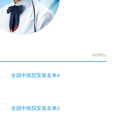
MORE+
全国中医院安装名单4
全国中医院安装名单2