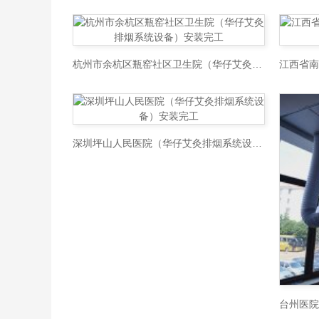
杭州市余杭区瓶窑社区卫生院（华仔艾灸排烟系统设备）安装完工
深圳坪山人民医院（华仔艾灸排烟系统设备）安装完工