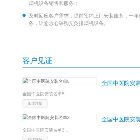
烟机设备销售和服务；
及时回应客户需求，提前预约上门安装服务，一年
务，让您放心采购艾灸排烟机设备。
客户见证
全国中医院安装
全国中医院安装名单5...
阅读详情
全国中医院安装
全国中医院安装名单3...
阅读详情