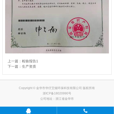
上一篇：
检验报告1
下一篇：
生产资质
Copyright © 金华市华仔艾烟环保科技有限公司 版权所有
浙ICP备18020990号
公司地址：浙江省金华市