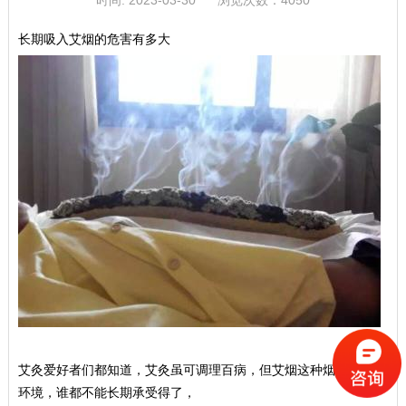
时间: 2023-03-30
浏览次数：
4050
长期吸入艾烟的危害有多大
艾灸爱好者们都知道，艾灸虽可调理百病，但艾烟这种烟熏火燎的
环境，谁都不能长期承受得了，