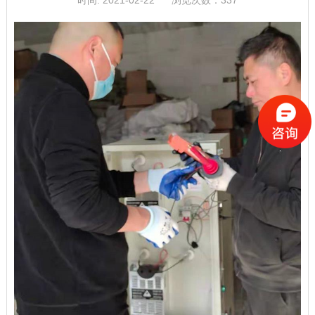
时间: 2021-02-22
浏览次数：
337